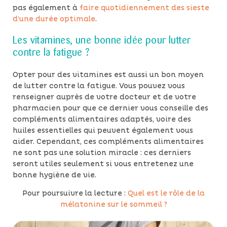
pas également à
faire quotidiennement des sieste
d’une durée optimale
.
Les vitamines, une bonne idée pour lutter
contre la fatigue ?
Opter pour des vitamines est aussi un bon moyen
de lutter contre la fatigue. Vous pouvez vous
renseigner auprès de votre docteur et de votre
pharmacien pour que ce dernier vous conseille des
compléments alimentaires adaptés, voire des
huiles essentielles qui peuvent également vous
aider. Cependant, ces compléments alimentaires
ne sont pas une solution miracle : ces derniers
seront utiles seulement si vous entretenez une
bonne hygiène de vie.
Pour poursuivre la lecture :
Quel est le rôle de la
mélatonine sur le sommeil ?