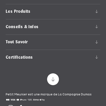
Les Produits
Conseils & Infos
Tout Savoir
Certifications
Petit Meunier est une marque de La Compagnie Dumas