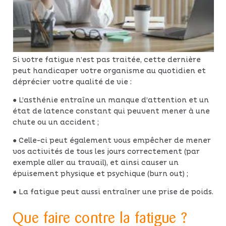
Si votre fatigue n’est pas traitée, cette dernière
peut handicaper votre organisme au quotidien et
déprécier votre qualité de vie :
● L’asthénie entraîne un manque d’attention et un
état de latence constant qui peuvent mener à une
chute ou un accident ;
● Celle-ci peut également vous empêcher de mener
vos activités de tous les jours correctement (par
exemple aller au travail), et ainsi causer un
épuisement physique et psychique (burn out) ;
● La fatigue peut aussi entraîner une prise de poids.
Que faire contre la fatigue ?