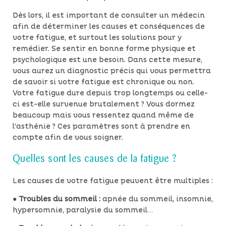
Dès lors, il est important de consulter un médecin
afin de déterminer les causes et conséquences de
votre fatigue, et surtout les solutions pour y
remédier. Se sentir en bonne forme physique et
psychologique est une besoin. Dans cette mesure,
vous aurez un diagnostic précis qui vous permettra
de savoir si votre fatigue est chronique ou non.
Votre fatigue dure depuis trop longtemps ou celle-
ci est-elle survenue brutalement ? Vous dormez
beaucoup mais vous ressentez quand même de
l’asthénie ? Ces paramètres sont à prendre en
compte afin de vous soigner.
Quelles sont les causes de la fatigue ?
Les causes de votre fatigue peuvent être multiples :
●
Troubles du sommeil :
apnée du sommeil, insomnie,
hypersomnie, paralysie du sommeil…