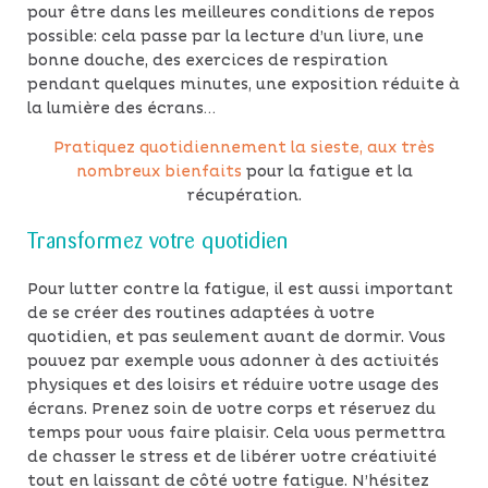
pour être dans les meilleures conditions de repos
possible: cela passe par la lecture d’un livre, une
bonne douche, des exercices de respiration
pendant quelques minutes, une exposition réduite à
la lumière des écrans…
Pratiquez quotidiennement la sieste, aux très
nombreux bienfaits
pour la fatigue et la
récupération.
Transformez votre quotidien
Pour lutter contre la fatigue, il est aussi important
de se créer des routines adaptées à votre
quotidien, et pas seulement avant de dormir. Vous
pouvez par exemple vous adonner à des activités
physiques et des loisirs et réduire votre usage des
écrans. Prenez soin de votre corps et réservez du
temps pour vous faire plaisir. Cela vous permettra
de chasser le stress et de libérer votre créativité
tout en laissant de côté votre fatigue. N’hésitez