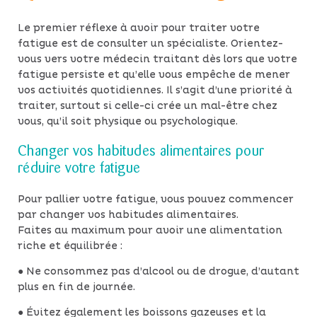
Le premier réflexe à avoir pour traiter votre
fatigue est de consulter un spécialiste. Orientez-
vous vers votre médecin traitant dès lors que votre
fatigue persiste et qu’elle vous empêche de mener
vos activités quotidiennes. Il s’agit d’une priorité à
traiter, surtout si celle-ci crée un mal-être chez
vous, qu’il soit physique ou psychologique.
Changer vos habitudes alimentaires pour
réduire votre fatigue
Pour pallier votre fatigue, vous pouvez commencer
par changer vos habitudes alimentaires.
Faites au maximum pour avoir une alimentation
riche et équilibrée :
● Ne consommez pas d’alcool ou de drogue, d’autant
plus en fin de journée.
● Évitez également les boissons gazeuses et la