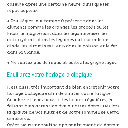
caféine après une certaine heure, ainsi que les
repas copieux.
● Privilégiez la vitamine C présente dans les
aliments comme les oranges, les brocolis ou les
kiwis, le magnésium dans les légumineuses, les
antioxydants dans les légumes ou la viande de
dinde, les vitamines E et B dans le poisson et le fer
dans la viande.
● Ne sautez pas de repas et évitez les grignotages.
Equilibrez votre horloge biologique
Il est aussi très important de bien entretenir votre
horloge biologique afin de limiter votre fatigue.
Couchez et levez-vous à des heures régulières, en
faisant bien attention d’avoir assez dormi. Dès lors,
la qualité de vos nuits et de votre sommeil se verra
améliorée.
Créez-vous une routine apaisante avant de dormir