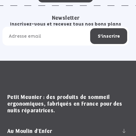
Newsletter
Inscrivez-vous et recevez tous nos bons plans
Adresse email
S'inscrire
Petit Meunier : des produits de sommeil
ergonomiques, fabriqués en France pour des
nuits réparatrices.
Au Moulin d'Enfer