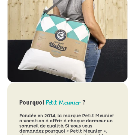
Pourquoi
Petit Meunier
?
Fondée en 2014, la marque Petit Meunier
a vocation à offrir à chaque dormeur un
sommeil de qualité. Si vous vous
demandez pourquoi « Petit Meunier »,