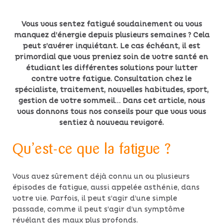
Vous vous sentez fatigué soudainement ou vous
manquez d’énergie depuis plusieurs semaines ? Cela
peut s’avérer inquiétant. Le cas échéant, il est
primordial que vous preniez soin de votre santé en
étudiant les différentes solutions pour lutter
contre votre fatigue. Consultation chez le
spécialiste, traitement, nouvelles habitudes, sport,
gestion de votre sommeil… Dans cet article, nous
vous donnons tous nos conseils pour que vous vous
sentiez à nouveau revigoré.
Qu’est-ce que la fatigue ?
Vous avez sûrement déjà connu un ou plusieurs
épisodes de fatigue, aussi appelée asthénie, dans
votre vie. Parfois, il peut s’agir d’une simple
passade, comme il peut s’agir d’un symptôme
révélant des maux plus profonds.