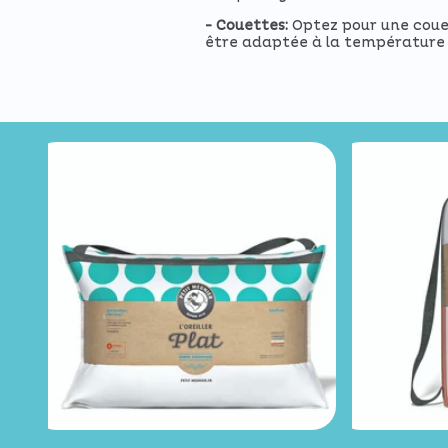
- Couettes:
Optez pour une couet
être adaptée à la température