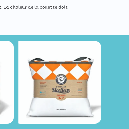
. La chaleur de la couette doit