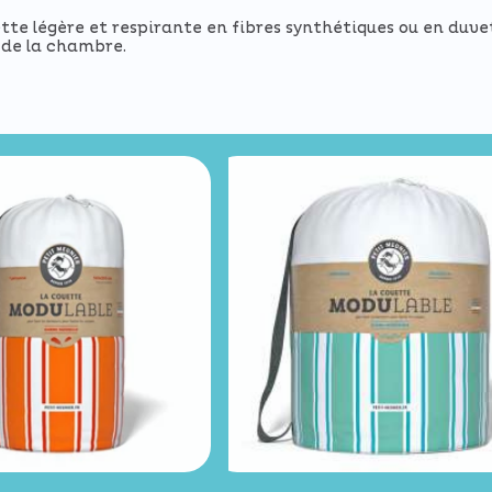
te légère et respirante en fibres synthétiques ou en duvet
 de la chambre.