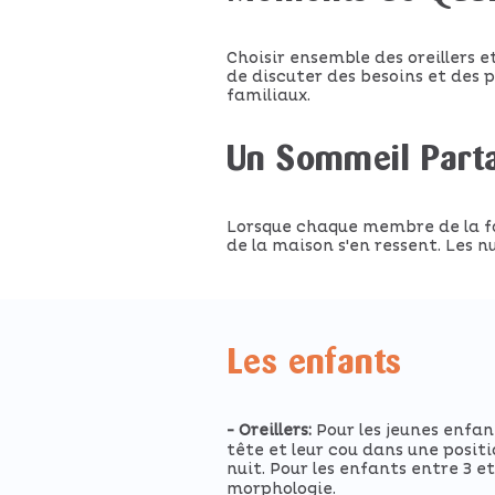
Choisir ensemble des oreillers 
de discuter des besoins et des 
familiaux.
Un Sommeil Part
Lorsque chaque membre de la fa
de la maison s'en ressent. Les n
Les enfants
- Oreillers:
Pour les jeunes enfant
tête et leur cou dans une posit
nuit. Pour les enfants entre 3 et
morphologie.