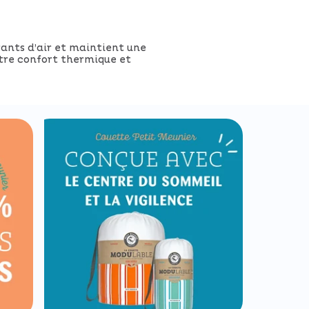
ants d’air et maintient une
ntre confort thermique et