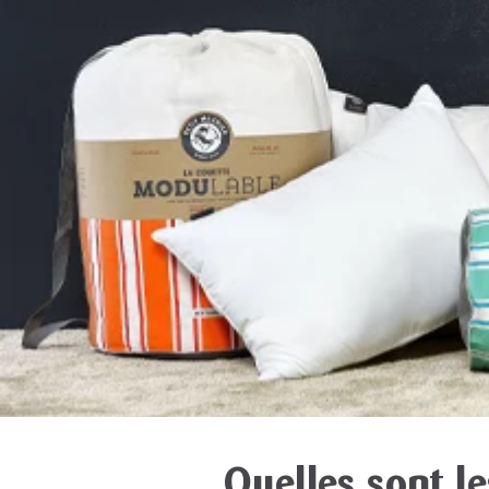
Quelles sont le