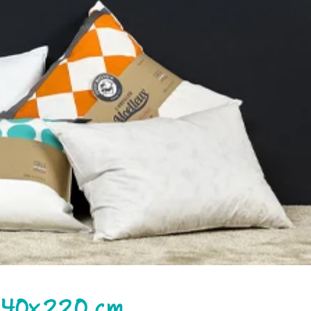
 240x220 cm