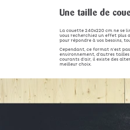
Une taille de cou
La couette 240x220 cm ne se lim
vous recherchiez un effet plus 
pour répondre à vos besoins, to
Cependant, ce format n’est pas 
environnement, d’autres tailles
courants d’air, il existe des alt
meilleur choix.