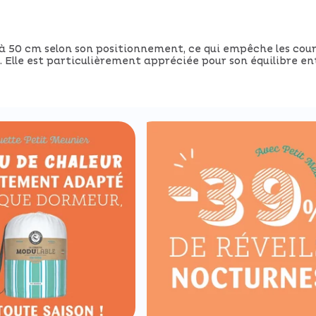
 à 50 cm selon son positionnement, ce qui empêche les cour
 Elle est particulièrement appréciée pour son équilibre e